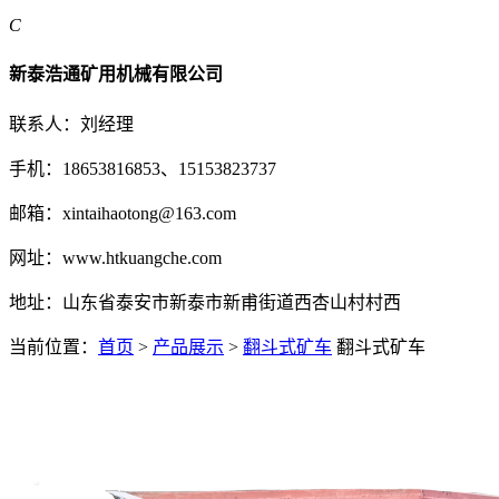
C
新泰浩通矿用机械有限公司
联系人：刘经理
手机：18653816853、15153823737
邮箱：xintaihaotong@163.com
网址：www.htkuangche.com
地址：山东省泰安市新泰市新甫街道西杏山村村西
当前位置：
首页
>
产品展示
>
翻斗式矿车
翻斗式矿车