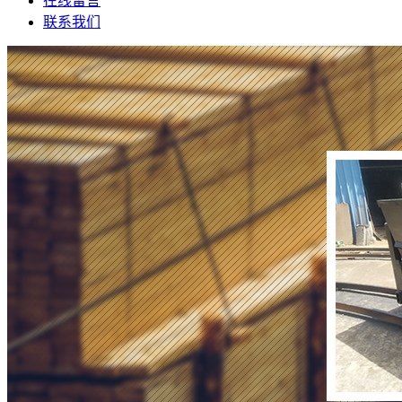
在线留言
联系我们