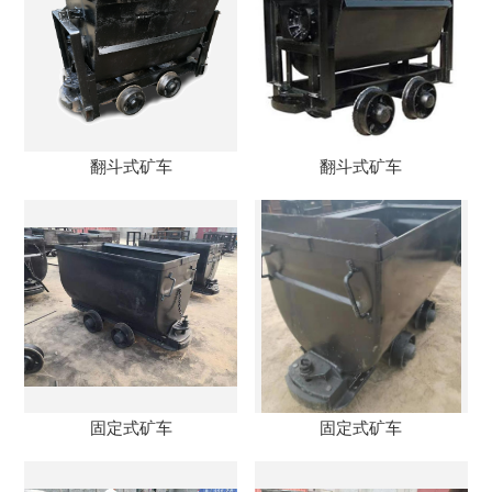
翻斗式矿车
翻斗式矿车
固定式矿车
固定式矿车