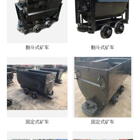
翻斗式矿车
翻斗式矿车
固定式矿车
固定式矿车