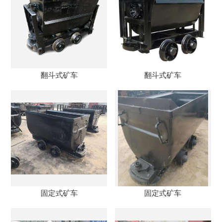
翻斗式矿车
翻斗式矿车
固定式矿车
固定式矿车