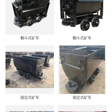
翻斗式矿车
翻斗式矿车
固定式矿车
固定式矿车