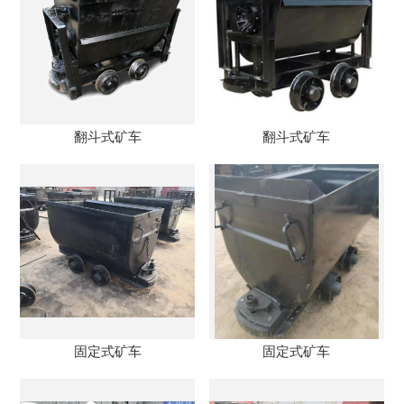
翻斗式矿车
翻斗式矿车
固定式矿车
固定式矿车