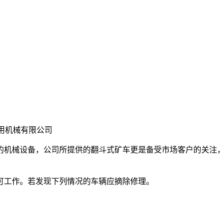
用机械有限公司
的机械设备，公司所提供的翻斗式矿车更是备受市场客户的关注
可工作。若发现下列情况的车辆应摘除修理。