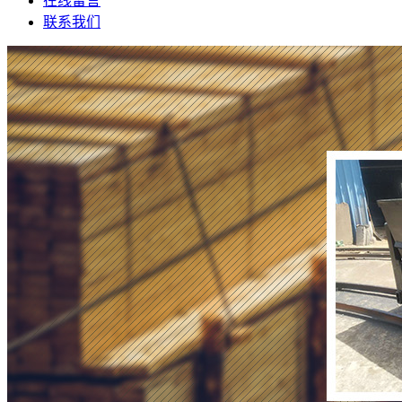
在线留言
联系我们