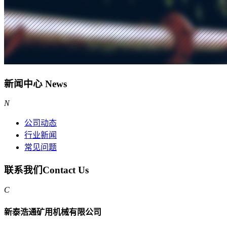
新闻中心
News
N
公司动态
行业新闻
常见问题
联系我们
Contact Us
C
新泰浩通矿用机械有限公司