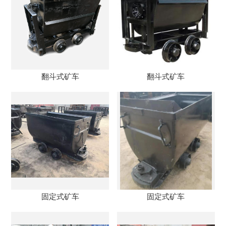
翻斗式矿车
翻斗式矿车
固定式矿车
固定式矿车