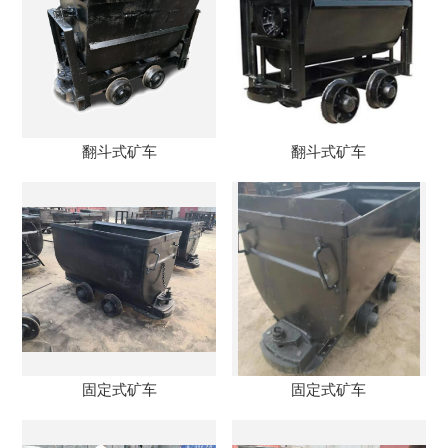
翻斗式矿车
翻斗式矿车
固定式矿车
固定式矿车