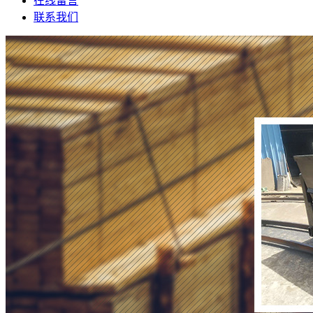
在线留言
联系我们