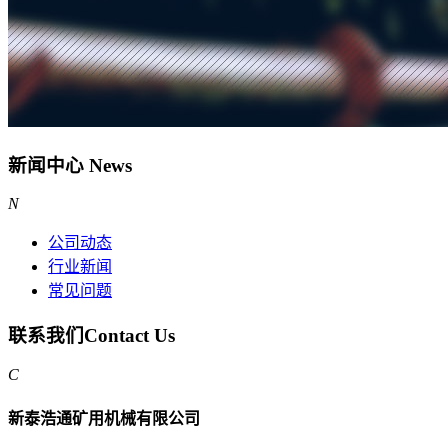
新闻中心
News
N
公司动态
行业新闻
常见问题
联系我们
Contact Us
C
新泰浩通矿用机械有限公司