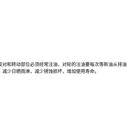
校对和转动部位必须经常注油，对轮的注油要每次等新油从排油
，减少日晒雨淋，减少锈蚀损坏，增加使用寿命。